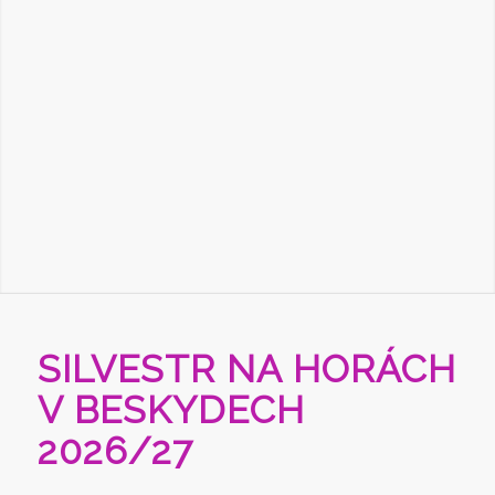
SILVESTR NA HORÁCH
V BESKYDECH
2026/27