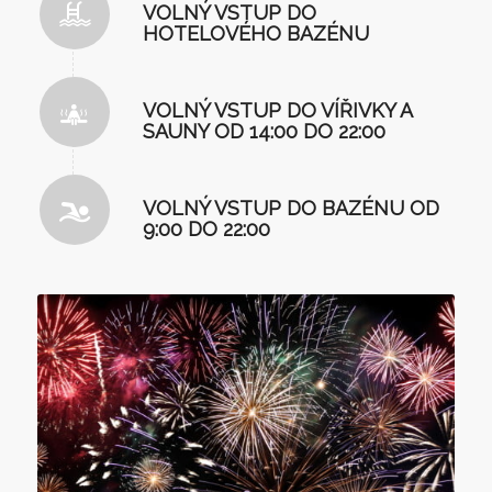
VOLNÝ VSTUP DO
HOTELOVÉHO BAZÉNU
VOLNÝ VSTUP DO VÍŘIVKY A
SAUNY OD 14:00 DO 22:00
VOLNÝ VSTUP DO BAZÉNU OD
9:00 DO 22:00