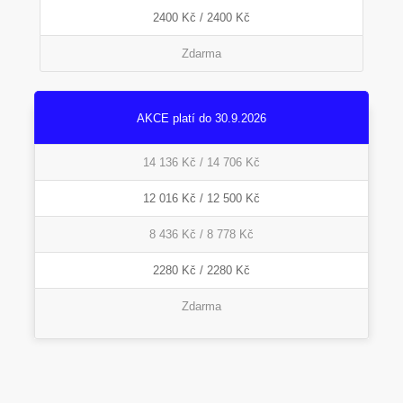
2400 Kč / 2400 Kč
Zdarma
AKCE platí do 30.9.2026
14 136 Kč / 14 706 Kč
12 016 Kč / 12 500 Kč
8 436 Kč / 8 778 Kč
2280 Kč / 2280 Kč
Zdarma