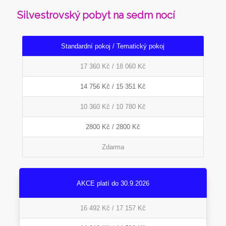
Silvestrovský pobyt na sedm nocí
Standardní pokoj / Tematický pokoj
17 360 Kč / 18 060 Kč
14 756 Kč / 15 351 Kč
10 360 Kč / 10 780 Kč
2800 Kč / 2800 Kč
Zdarma
AKCE platí do 30.9.2026
16 492 Kč / 17 157 Kč