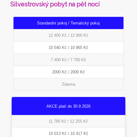
Silvestrovský pobyt na pět nocí
Standardní pokoj / Tematický pokoj
12 400 Kč / 12 900 Kč
10 540 Kč / 10 965 Kč
7 400 Kč / 7 700 Kč
2000 Kč / 2000 Kč
Zdarma
AKCE platí do 30.9.2026
11 780 Kč / 12 255 Kč
10 013 Kč / 10 417 Kč