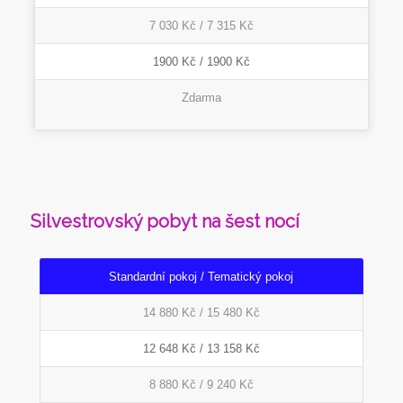
7 030 Kč / 7 315 Kč
1900 Kč / 1900 Kč
Zdarma
Silvestrovský pobyt na šest nocí
Standardní pokoj / Tematický pokoj
14 880 Kč / 15 480 Kč
12 648 Kč / 13 158 Kč
8 880 Kč / 9 240 Kč