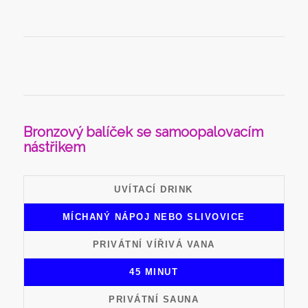
Bronzový balíček se samoopalovacím
nástřikem
UVÍTACÍ DRINK
MÍCHANÝ NÁPOJ NEBO SLIVOVICE
PRIVÁTNÍ VÍŘIVÁ VANA
45 MINUT
PRIVÁTNÍ SAUNA