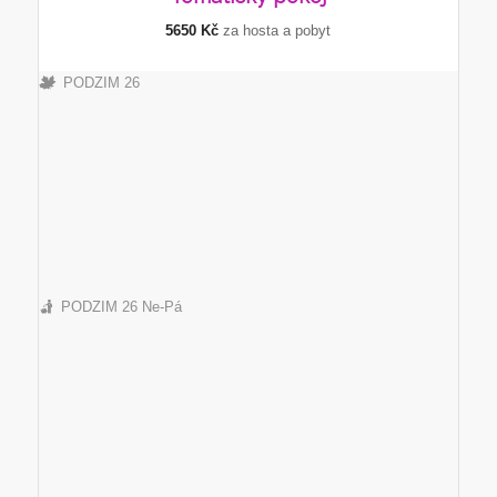
5650 Kč
za hosta a pobyt
PODZIM 26
PODZIM 26 Ne-Pá