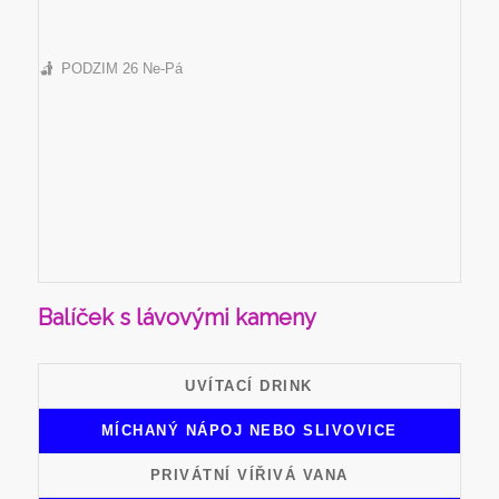
PODZIM 26 Ne-Pá
Balíček s lávovými kameny
UVÍTACÍ DRINK
MÍCHANÝ NÁPOJ NEBO SLIVOVICE
PRIVÁTNÍ VÍŘIVÁ VANA