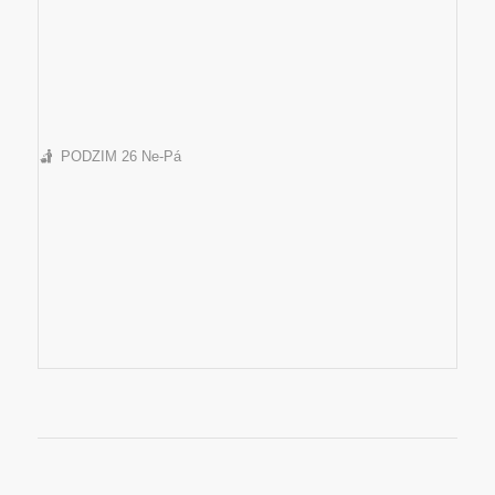
PODZIM 26 Ne-Pá