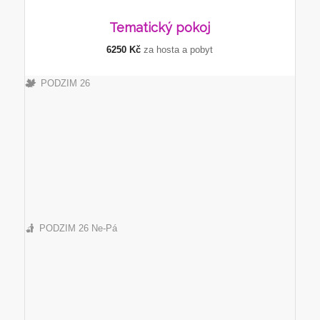
Tematický
pokoj
6250 Kč
za hosta a pobyt
PODZIM 26
PODZIM 26 Ne-Pá