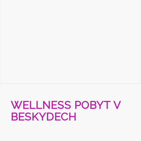
WELLNESS POBYT V
BESKYDECH