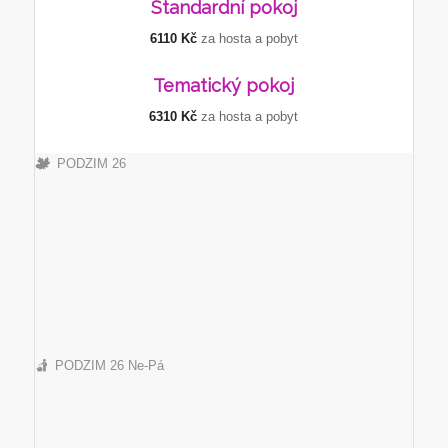
Standardní
pokoj
6110 Kč
za hosta a pobyt
Tematický
pokoj
6310 Kč
za hosta a pobyt
PODZIM 26
PODZIM 26 Ne-Pá