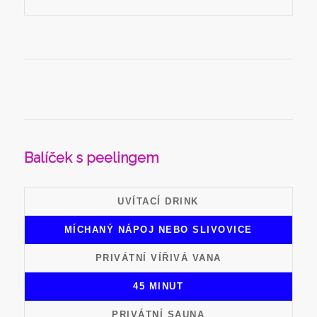
Balíček s peelingem
UVÍTACÍ DRINK
MÍCHANÝ NÁPOJ NEBO SLIVOVICE
PRIVÁTNÍ VÍŘIVÁ VANA
45 MINUT
PRIVÁTNÍ SAUNA