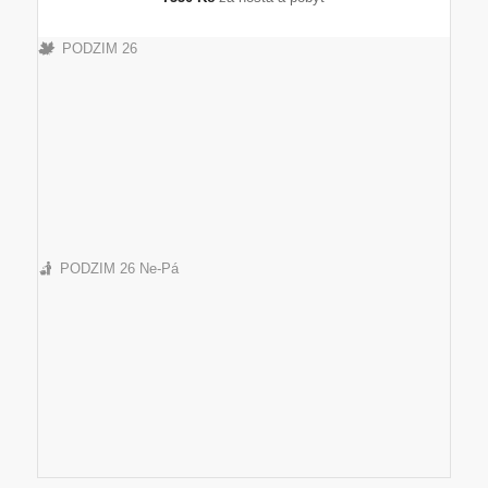
PODZIM 26
PODZIM 26 Ne-Pá