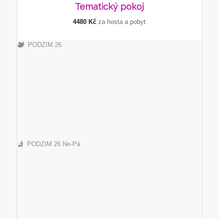
Tematický
pokoj
4480 Kč
za hosta a pobyt
PODZIM 26
PODZIM 26 Ne-Pá