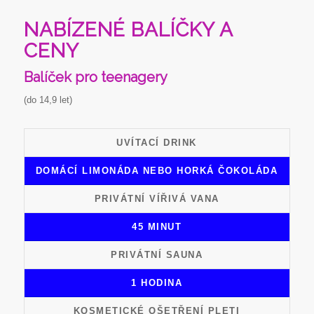
NABÍZENÉ BALÍČKY A
CENY
Balíček pro teenagery
(do 14,9 let)
UVÍTACÍ DRINK
DOMÁCÍ LIMONÁDA NEBO HORKÁ ČOKOLÁDA
PRIVÁTNÍ VÍŘIVÁ VANA
45 MINUT
PRIVÁTNÍ SAUNA
1 HODINA
KOSMETICKÉ OŠETŘENÍ PLETI