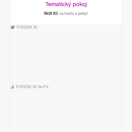
Tematický
pokoj
5610 Kč
za hosta a pobyt
PODZIM 26
PODZIM 26 Ne-Pá