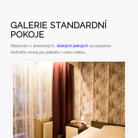
GALERIE STANDARDNÍ
POKOJE
Ubytování v prostorných,
útulných pokojích
se spoustou
úložného místa pro jednoho i celou rodinu.