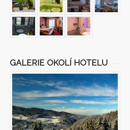
GALERIE OKOLÍ HOTELU