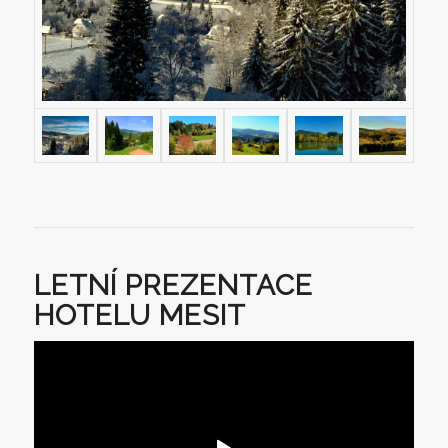
LETNÍ PREZENTACE
HOTELU MESIT