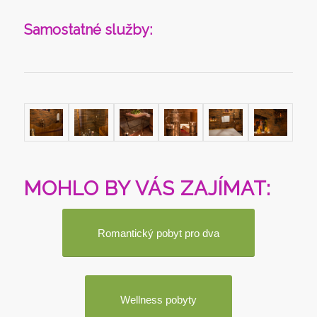
Samostatné služby:
MOHLO BY VÁS ZAJÍMAT:
Romantický pobyt pro dva
Wellness pobyty