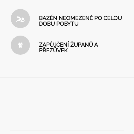
BAZÉN NEOMEZENĚ PO CELOU
DOBU POBYTU
ZAPŮJČENÍ ŽUPANŮ A
PŘEZŮVEK