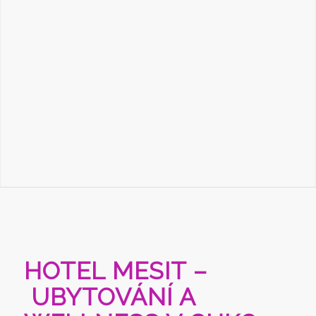
HOTEL MESIT –
UBYTOVÁNÍ A