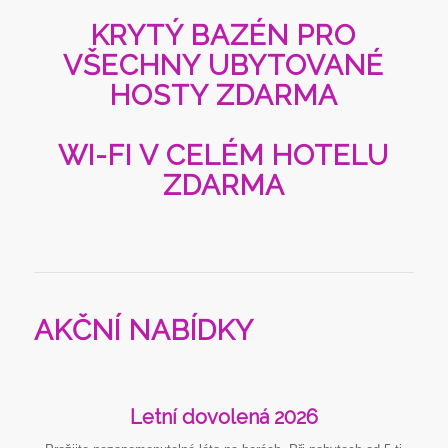
KRYTÝ BAZÉN PRO
VŠECHNY UBYTOVANÉ
HOSTY ZDARMA
WI-FI V CELÉM HOTELU
ZDARMA
AKČNÍ NABÍDKY
Letní dovolená 2026