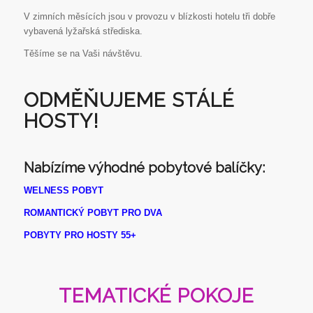
V zimních měsících jsou v provozu v blízkosti hotelu tři dobře
vybavená lyžařská střediska.
Těšíme se na Vaši návštěvu.
ODMĚŇUJEME STÁLÉ
HOSTY!
Nabízíme výhodné pobytové balíčky:
WELNESS POBYT
ROMANTICKÝ POBYT PRO DVA
POBYTY PRO HOSTY 55+
TEMATICKÉ POKOJE