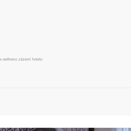
a wellness zázemí hotelu