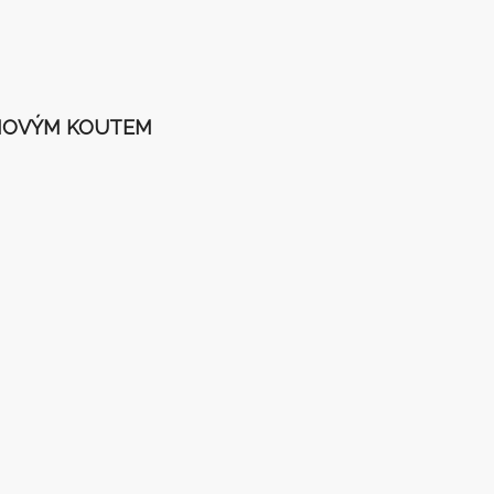
HOVÝM KOUTEM