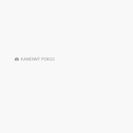
KAMENNÝ POKOJ