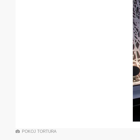
POKOJ TORTURA