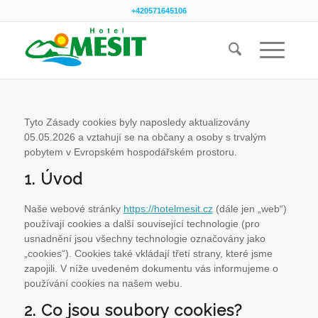
+420571645106
Tyto Zásady cookies byly naposledy aktualizovány
05.05.2026 a vztahují se na občany a osoby s trvalým
pobytem v Evropském hospodářském prostoru.
1. Úvod
Naše webové stránky
https://hotelmesit.cz
(dále jen „web“)
používají cookies a další související technologie (pro
usnadnění jsou všechny technologie označovány jako
„cookies“). Cookies také vkládají třetí strany, které jsme
zapojili. V níže uvedeném dokumentu vás informujeme o
používání cookies na našem webu.
2. Co jsou soubory cookies?