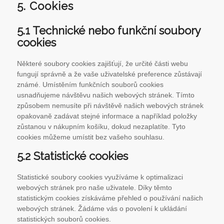
5. Cookies
5.1 Technické nebo funkční soubory
cookies
Některé soubory cookies zajišťují, že určité části webu
fungují správně a že vaše uživatelské preference zůstávají
známé. Umístěním funkčních souborů cookies
usnadňujeme návštěvu našich webových stránek. Tímto
způsobem nemusíte při návštěvě našich webových stránek
opakovaně zadávat stejné informace a například položky
zůstanou v nákupním košíku, dokud nezaplatíte. Tyto
cookies můžeme umístit bez vašeho souhlasu.
5.2 Statistické cookies
Statistické soubory cookies využíváme k optimalizaci
webových stránek pro naše uživatele. Díky těmto
statistickým cookies získáváme přehled o používání našich
webových stránek. Žádáme vás o povolení k ukládání
statistických souborů cookies.