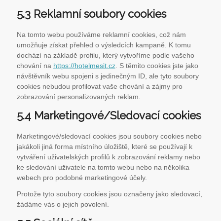
5.3 Reklamní soubory cookies
Na tomto webu používáme reklamní cookies, což nám
umožňuje získat přehled o výsledcích kampaně. K tomu
dochází na základě profilu, který vytvoříme podle vašeho
chování na
https://hotelmesit.cz
. S těmito cookies jste jako
návštěvník webu spojeni s jedinečným ID, ale tyto soubory
cookies nebudou profilovat vaše chování a zájmy pro
zobrazování personalizovaných reklam.
5.4 Marketingové/Sledovací cookies
Marketingové/sledovací cookies jsou soubory cookies nebo
jakákoli jiná forma místního úložiště, které se používají k
vytváření uživatelských profilů k zobrazování reklamy nebo
ke sledování uživatele na tomto webu nebo na několika
webech pro podobné marketingové účely.
Protože tyto soubory cookies jsou označeny jako sledovací,
žádáme vás o jejich povolení.