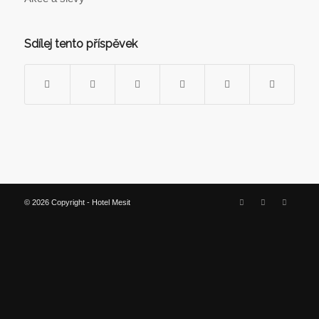
Sdílej tento příspěvek
© 2026 Copyright - Hotel Mesit