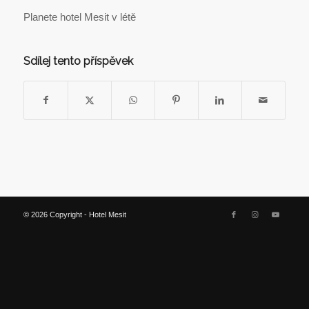
Planete hotel Mesit v létě
Sdílej tento příspěvek
© 2026 Copyright - Hotel Mesit