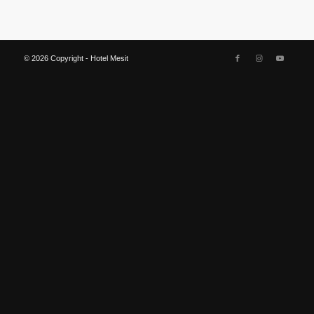
© 2026 Copyright - Hotel Mesit