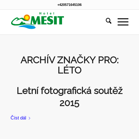
+420571645106
ARCHÍV ZNAČKY PRO:
LÉTO
Letní fotografická soutěž
2015
Číst dál