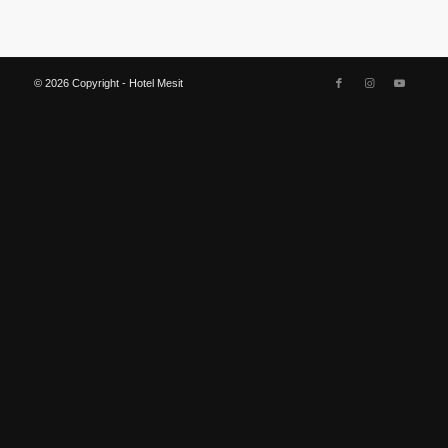
© 2026 Copyright - Hotel Mesit