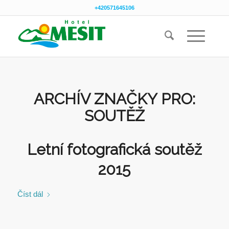
+420571645106
ARCHÍV ZNAČKY PRO:
SOUTĚŽ
Letní fotografická soutěž
2015
Číst dál