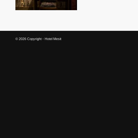
© 2026 Copyright - Hotel Mesit