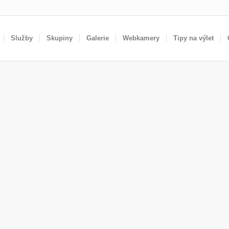
Služby
Skupiny
Galerie
Webkamery
Tipy na výlet