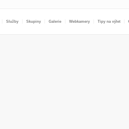
Služby
Skupiny
Galerie
Webkamery
Tipy na výlet