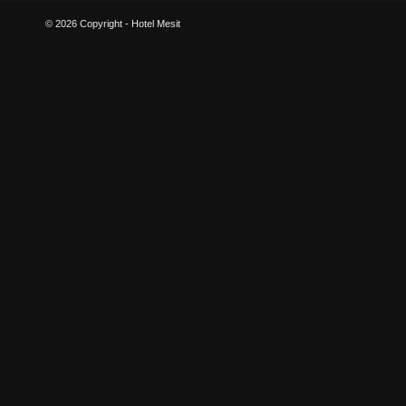
© 2026 Copyright - Hotel Mesit