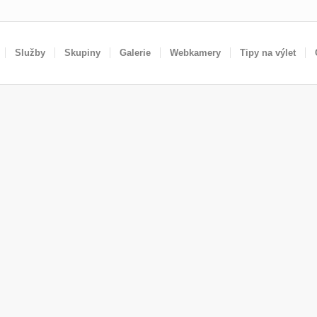
Služby
Skupiny
Galerie
Webkamery
Tipy na výlet