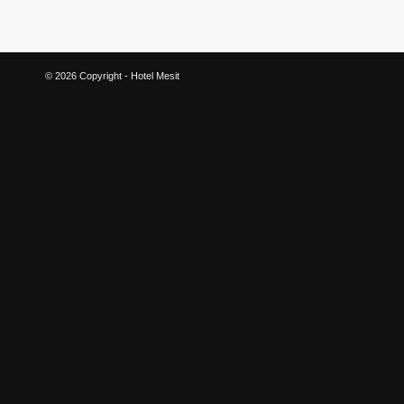
© 2026 Copyright - Hotel Mesit