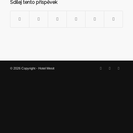
Sdílej tento příspěvek
© 2026 Copyright - Hotel Mesit