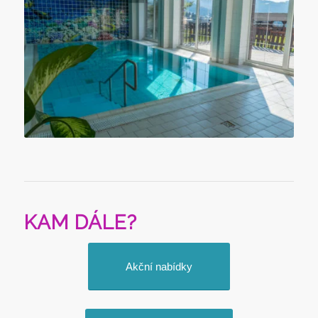
KAM DÁLE?
Akční nabídky