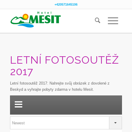
+420571645106
LETNÍ FOTOSOUTĚŽ
2017
Letní fotosoutěž 2017: Nahrejte svůj obrázek z dovolené z
Beskyd a vyhrajte pobyty zdarma v hotelu Mesit.